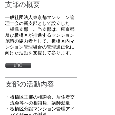
支部の概要
一般社団法人東京都マンション管
理士会の新支部として設立した
「板橋支部」。当支部は、東京都
及び板橋区が推進するマンション
施策の協力者として、板橋区内マ
ンション管理組合の管理適正化に
向けた活動を支援して参ります。
詳細
支部の活動内容
・板橋区主催の相談会、居住者交
流会等への相談員、講師派遣
・板橋区分譲マンション管理アド
バイザーへの派遣