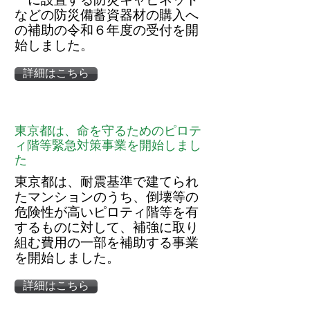
などの防災備蓄資器材の購入へ
の補助の令和６年度の受付を開
始しました。
詳細はこちら
東京都は、命を守るためのピロテ
ィ階等緊急対策事業を開始しまし
た
東京都は、
耐震基準で建てられ
たマンションのうち、倒壊等の
危険性が高いピロティ階等を有
するものに対して、補強に取り
組む費用の一部を補助する事業
を開始しました。
詳細はこちら