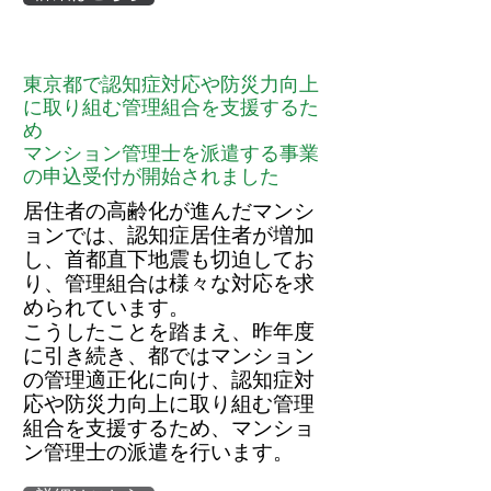
東京都で認知症対応や防災力向上
に取り組む管理組合を支援するた
め
マンション管理士を派遣する事業
の申込受付が開始されました
居住者の高齢化が進んだマンシ
ョンでは、認知症居住者が増加
し、首都直下地震も切迫してお
り、管理組合は様々な対応を求
められています。
こうしたことを踏まえ、昨年度
に引き続き、都ではマンション
の管理適正化に向け、認知症対
応や防災力向上に取り組む管理
組合を支援するため、マンショ
ン管理士の派遣を行います。