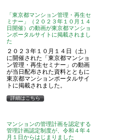
「東京都マンション管理・再生セ
ミナー」（２０２３年１０月１４
日開催）の動画が東京都マンショ
ンポータルサイトに掲載されまし
た
２０２３年１０月１４日（土）
に開催された「東京都マンショ
ン管理・再生セミナー」の動画
が当日配布された資料とともに
東京都マンションポータルサイ
トに掲載されました。
詳細はこちら
マンションの管理計画を認定する
管理計画認定制度が、令和４年４
月１日からはじまりました