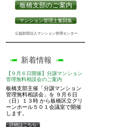
板橋支部のご案内
マンション管理士奮闘集
公益財団法人マンション管理センター
新着情報
【９月６日開催】分譲マンション
管理無料相談会のご案内
板橋支部主催「分譲マンション
管理無料相談会」を ９月６日
（日）１３時 から​板橋区立グリ
ーンホール５０１会議室で開催
します。
詳細はこちら