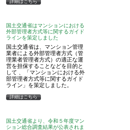
詳細はこちら
国土交通省はマンションにおける
外部管理者方式等に関するガイド
ラインを策定しました
国土交通省は、マンション管理
業者による外部管理者方式（管
理業者管理者方式）の適正な運
営を担保することなどを目的と
して 、「マンションにおける外
部管理者方式等に関するガイド
ライン」を策定しました。
詳細はこちら
国土交通省より、令和５年度マン
ション総合調査結果が公表されま