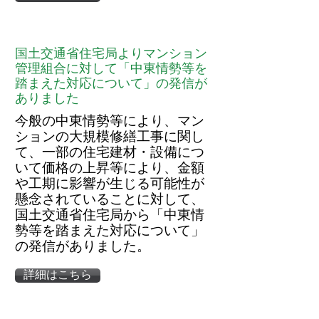
国土交通省住宅局よりマンション
管理組合に対して「中東情勢等を
踏まえた対応について」の発信が
ありました
今般の中東情勢等により、マン
ションの大規模修繕工事に関し
て、一部の住宅建材・設備につ
いて価格の上昇等により、金額
や工期に影響が生じる可能性が
懸念されていることに対して、
国土交通省住宅局から「中東情
勢等を踏まえた対応について」
の発信がありました。
詳細はこちら