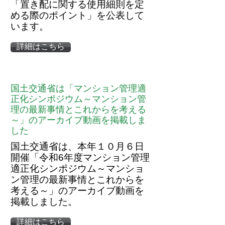
「置き配に関する使用細則を定
める際のポイント」を公表して
います。
詳細はこちら
国土交通省は「マンション管理適
正化シンポジウム～マンション管
理の最新事情とこれからを考える
～」のアーカイブ動画を掲載しま
した
国土交通省は、本年１０月６日
開催「令和6年度マンション管理
適正化シンポジウム～マンショ
ン管理の最新事情とこれからを
考える～」のアーカイブ動画を
掲載しました。
詳細はこちら